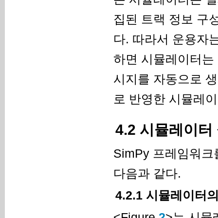
집된 트랙 정보 구
다. 따라서 운용자
하면 시뮬레이터는 
시지를 자동으로 생
로 반영한 시뮬레이
4.2 시뮬레이터
SimPy 프레임워
다음과 같다.
4.2.1 시뮬레이터
<Figure
2
>는 시뮬