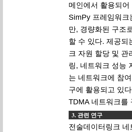
메인에서 활용되어 
SimPy 프레임워
만, 경량화된 구조
할 수 있다. 제공
크 자원 할당 및 관
링, 네트워크 성능 
는 네트워크에 참여
구에 활용되고 있다
TDMA 네트워크를
3. 관련 연구
전술데이터링크 네