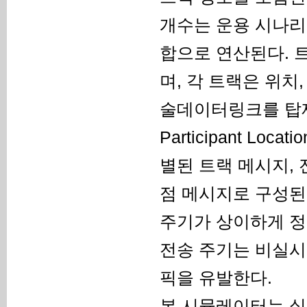
개수는 운용 시나리
합으로 연산된다. 
며, 각 트랙은 위치
술데이터링크를 탑재한
Participant Loca
별된 트랙 메시지,
점 메시지로 구성된
주기가 상이하게 정
전송 주기는 비실시
픽을 유발한다.
본 시뮬레이터는 실제