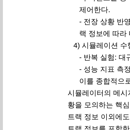
제어한다.
- 전장 상황 반
랙 정보에 따라
4) 시뮬레이션 수
- 반복 실험: 
- 성능 지표 측
이를 종합적으로
시뮬레이터의 메시지 증
황을 모의하는 핵심
트랙 정보 이외에도
트랙 정보를 포함한