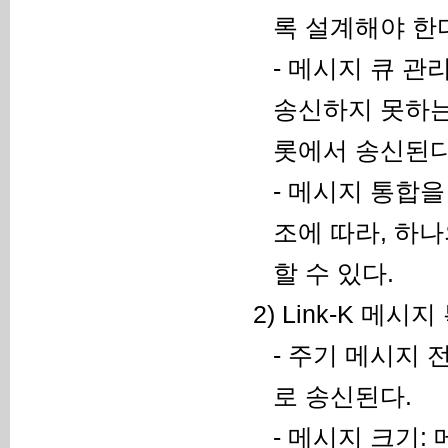
록 설계해야 한
- 메시지 큐 관
송신하지 못하는
롯에서 송신된다
- 메시지 통합을
조에 따라, 하
할 수 있다.
2) Link-K 메시지
- 주기 메시지 
로 송신된다.
- 메시지 크기: