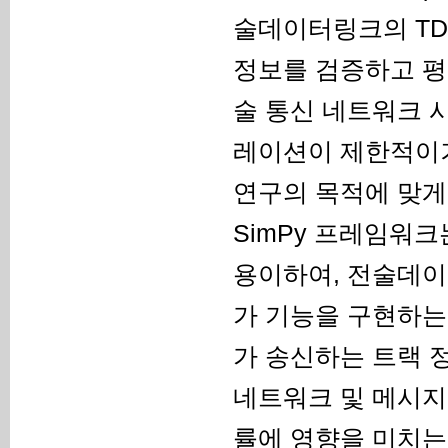
술데이터링크의 TD
정보를 검증하고 평
술 통신 네트워크 
레이션이 제한적이거
연구의 목적에 맞게
SimPy 프레임워
용이하여, 전술데이
가 기능을 구현하는
가 송신하는 트랙 
네트워크 및 메시지
률에 영향을 미치는