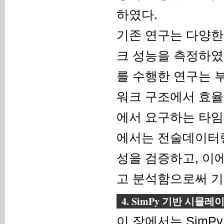
하였다.
기존 연구는 다양한
크 성능을 측정하였
를 수행한 연구는 부족
워크 구조에서 효율
에서 요구하는 타임
에서는 전술데이터링
성을 검증하고, 이
고 분석함으로써 기
4. SimPy 기반 시뮬레
이 장에서는 SimP