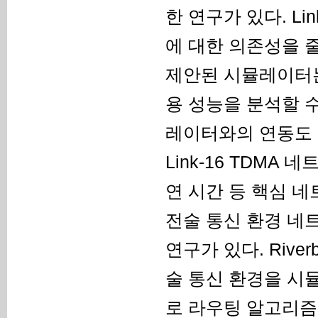
한 연구가 있다. L
에 대한 의존성을 줄
제안된 시뮬레이터는
용 성능을 분석할 수
레이터와의 연동도 
Link-16 TDM
연 시간 등 핵심 
전술 통신 환경 네
연구가 있다. Riverb
술 통신 환경을 시
로 라우팅 알고리즘을 