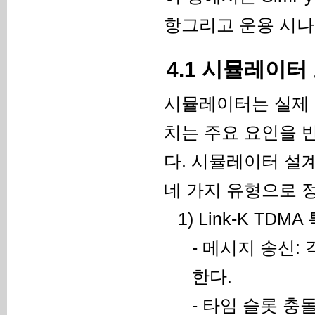
항그리고 운용 시나
4.1 시뮬레이터
시뮬레이터는 실제 
치는 주요 요인을 
다. 시뮬레이터 설
네 가지 유형으로 
1) Link-K TDMA
- 메시지 송신
한다.
- 타임 슬롯 충