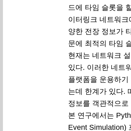
드에 타임 슬롯을 
이터링크 네트워크에
양한 전장 정보가 
문에 최적의 타임 
현재는 네트워크 설
있다. 이러한 네트
플랫폼을 운용하기 
는데 한계가 있다.
정보를 객관적으로 
본 연구에서는 Pyth
Event Simula