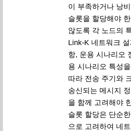
이 부족하거나 낭비
슬롯을 할당해야 한
않도록 각 노드의 
Link-K 네트워크
항, 운용 시나리오 
용 시나리오 특성을
따라 전송 주기와 
송신되는 메시지 정보
을 함께 고려해야 한
슬롯 할당은 단순한
으로 고려하여 네트