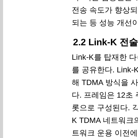
전송 속도가 향상되
되는 등 성능 개선
2.2 Link-K
Link-K를 탑재한 
를 공유한다. Lin
해 TDMA 방식을
다. 프레임은 12초
롯으로 구성된다. 각 
K TDMA 네트워크
트워크 운용 이전에