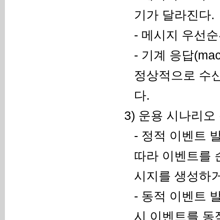
기가 달라진다.
- 메시지 우선
- 기계 응답(ma
정상적으로 수신
다.
3) 운용 시나리오
- 정적 이벤트 
따라 이벤트를 
시지를 생성하거
- 동적 이벤트 
시 이벤트를 동