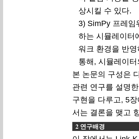
상시킬 수 있다.
3) SimPy 프
하는 시뮬레이터에
워크 환경을 반영
통해, 시뮬레이터
본 논문의 구성은 다
관련 연구를 설명한
구현을 다루고, 5
서는 결론을 맺고 
2 연구배경
이 장에서는 Link