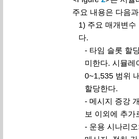
주요 내용은 다음과
1) 주요 매개변
다.
- 타임 슬롯 할
미한다. 시뮬레
0~1,535 범
할당한다.
- 메시지 증강 
보 이외에 추가
- 운용 시나리오