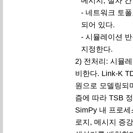
메시지, 절차 간
- 네트워크 토
되어 있다.
- 시뮬레이션 
지정한다.
2) 전처리: 시
비한다. Link-K
원으로 모델링되며,
즘에 따라 TSB 
SimPy 내 프로
로지, 메시지 증강