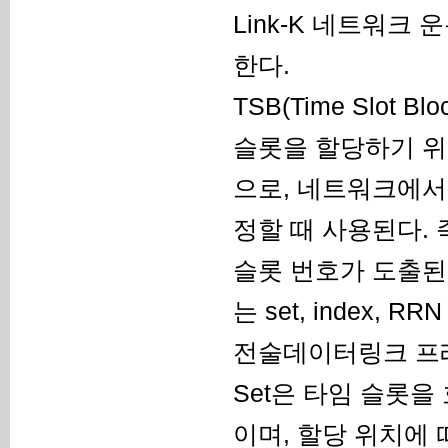
Link-K 네트워크
한다.
TSB(Time Slot 
슬롯을 할당하기 위
으로, 네트워크에서
정할 때 사용된다. 
슬롯 번호가 도출된다
는 set, index, 
전술데이터링크 프레
Set은 타임 슬롯
이며, 할당 위치에 따