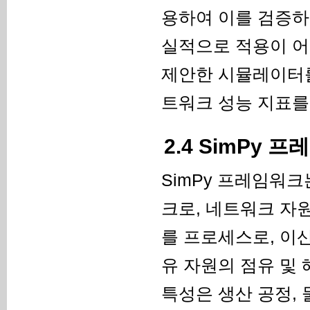
용하여 이를 검증하
실적으로 적용이 어
제안한 시뮬레이터를
트워크 성능 지표를
2.4 SimPy 
SimPy 프레임워
크로, 네트워크 자
를 프로세스로, 이
유 자원의 점유 및 
특성은 생산 공정,