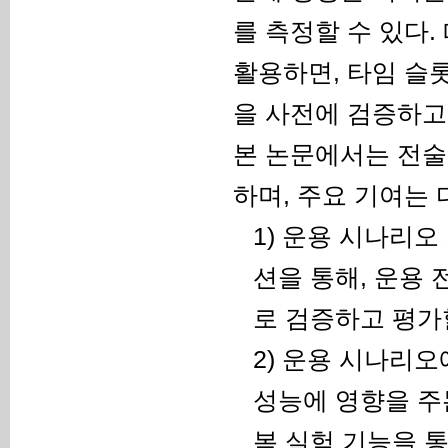
를 측정할 수 있다
활용하면, 타임 슬
을 사전에 검증하고
본 논문에서는 전술
하며, 주요 기여는 
1) 운용 시나리
션을 통해, 운용
로 검증하고 평가할
2) 운용 시나리
성능에 영향을 주는
복 실험 기능을 