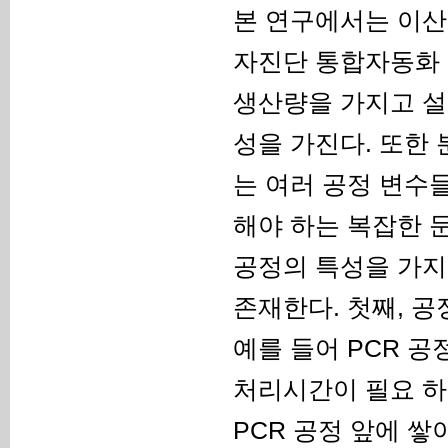
본 연구에서는 이
자진단 통합자동화
생산량을 가지고 설
성을 가진다. 또한
는 여러 공정 변수
해야 하는 복잡한 
공정의 특성을 가지
존재한다. 첫째, 
예를 들어 PCR 공
처리시간이 필요 
PCR 공정 앞에 