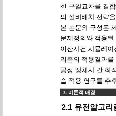
한 균일교차를 결합
의 설비배치 전략을
본 논문의 구성은 
문제정의와 적용된 
이산사건 시뮬레이션
리즘의 적용결과를 
공정 정체시 간 최
습 적용 연구를 추
2. 이론적 배경
2.1 유전알고리