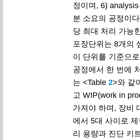
정이며, 6) anal
분 소요의 공정이다. 
당 최대 처리 가능한
포장단위는 8개의 샘
이 단위를 기준으로
공정에서 한 번에 
는 <Table
2
>와 같
고 WIP(work in
가져야 하며, 장비
에서 5대 사이로 
리 용량과 진단 키트