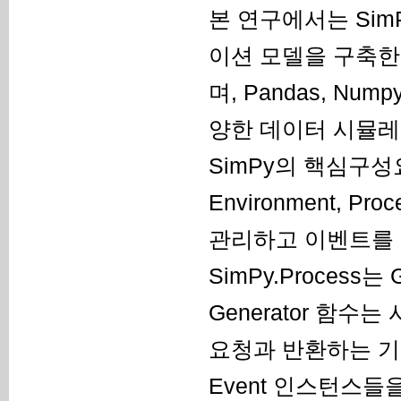
본 연구에서는 Si
이션 모델을 구축한
며, Pandas, N
양한 데이터 시뮬레
SimPy의 핵심구성요
Environment, Pr
관리하고 이벤트를
SimPy.Process
Generator 함
요청과 반환하는 기
Event 인스턴스들