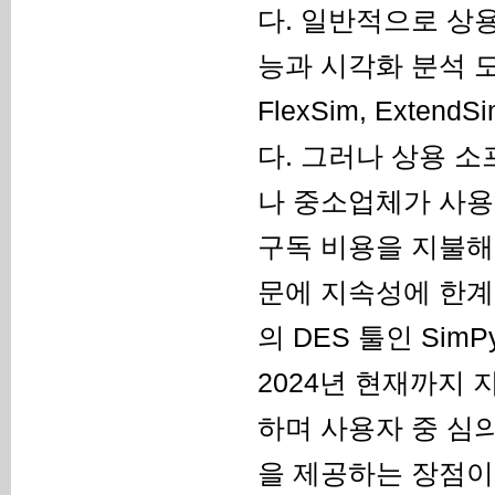
다. 일반적으로 상
능과 시각화 분석 도구 
FlexSim, Ext
다. 그러나 상용 
나 중소업체가 사용
구독 비용을 지불해
문에 지속성에 한계
의 DES 툴인 Sim
2024년 현재까지
하며 사용자 중 심
을 제공하는 장점이