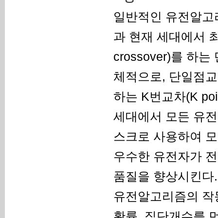
일반적인 유전알고리
과 현재 세대에서 최
crossover)를
체적으로, 단일점교차(s
하는 K번교차(K poi
세대에서 모든 유전
스크로 사용하여 모
우수한 유전자가 전
품질을 향상시킨다.
유전알고리즘의 작동 
확률, 집단개수를 