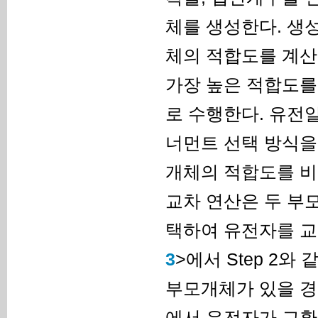
체를 생성한다. 생
체의 적합도를 계산
가장 높은 적합도를
로 수행한다. 유전
너먼트 선택 방식을
개체의 적합도를 비
교차 연산은 두 부
택하여 유전자를 교환
3
>에서 Step 2와 같
부모개체가 있을 경
에서 유전자가 교환이