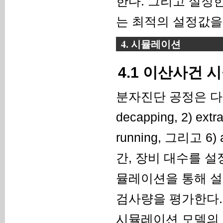
한다. 그리고 설정
는 최적의 설정값을
4. 시뮬레이션
4.1 이산사건
분자진단 공정은 다
decapping, 2) extr
running, 그리고 6
간, 장비 대수를 설
뮬레이션을 통해 설
검사량을 평가한다.
시뮬레이션 모델의 