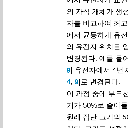
의 자식 개체가 생
자를 비교하여 최고
에서 균등하게 유전
의 유전자 위치를 
변경된다. 예를 들어 
9
] 유전자에서 4번 
4
,
9
]로 변경된다.
이 과정 중에 부모
기가 50%로 줄어들
원래 집단 크기의 