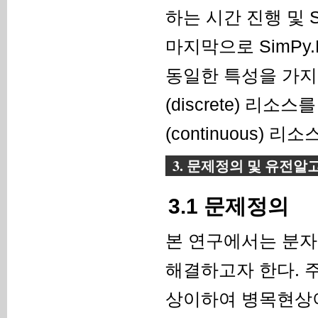
하는 시간 진행 및 S
마지막으로 SimPy
동일한 특성을 가지는
(discrete) 리소
(continuous) 
3. 문제정의 및 유전알
3.1 문제정의
본 연구에서는 분자
해결하고자 한다. 
상이하여 병목현상이