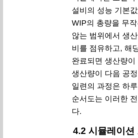
설비의 성능 기본값
WIP의 총량을 무
않는 범위에서 생산
비를 점유하고, 해
완료되면 생산량이 
생산량이 다음 공정
일련의 과정은 하루 
순서도는 이러한 전
다.
4.2 시뮬레이션