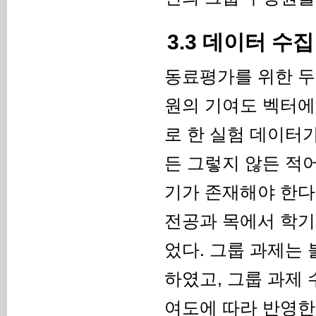
3.3 데이터 수집
동료평가를 위한 두
원의 기여도 벡터에
로 한 실험 데이터
든 그렇지 않든 적
기가 존재해야 한다.
전공과 목에서 학기
었다. 그룹 과제는
하였고, 그룹 과제
여도에 따라 반영한다