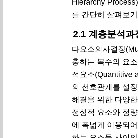
Hierarchy Pr
를 간단히 살펴보기
2.1 계층분석과정(A
다요소의사결정(Multi-a
충하는 복수의 요소들, 특
적요소(Quantitiv
의 선호관계를 설정
해결을 위한 다양한
정성적 요소와 정량
에 폭넓게 이용되어
하는 요소들 사이의