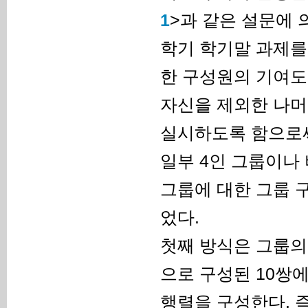
1
>과 같은 설문에 
학기 학기말 과제를
한 구성원의 기여도
자신을 제외한 나머
실시하도록 함으로써
일부 4인 그룹이나
그룹에 대한 그룹 
었다.
첫째 방식은 그룹의
으로 구성된 10쌍에
행렬을 구성한다. 즉