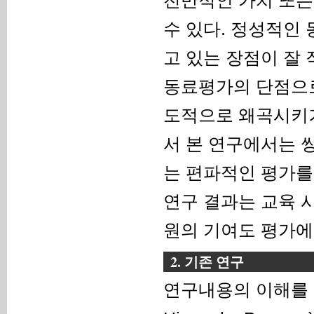
수 있다. 정성적인
고 있는 장점이 잘
동료평가의 단점으로
도적으로 왜곡시키거
서 본 연구에서는 
는 편파적인 평가를
연구 결과는 교육 
원의 기여도 평가에
2. 기존 연구
연구내용의 이해를 돕