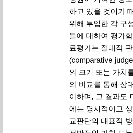
하고 있을 것이기 
위해 투입한 각 구
들에 대하여 평가함
료평가는 절대적 판단(
(comparative j
의 크기 또는 가치
의 비교를 통해 상
이하며, 그 결과도 
에는 명시적이고 상
교판단의 대표적 방법인 
전반적인 가치 또는