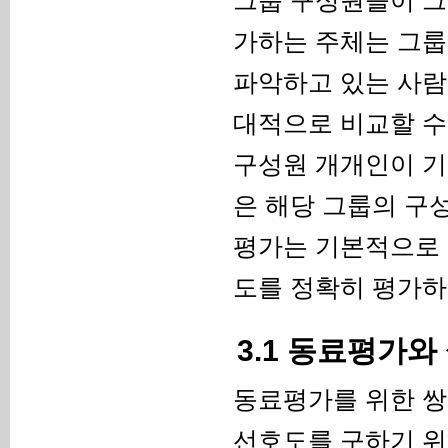
가하는 주체는 그룹
파악하고 있는 사람
대적으로 비교할 수
구성원 개개인이 기
은 해당 그룹의 구
평가는 기본적으로 
도를 정확히 평가하
3.1 동료평가와
동료평가를 위한 쌍
선호도를 구하기 위