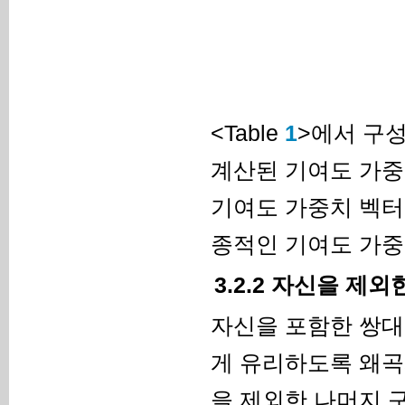
<Table
1
>에서 구성
계산된 기여도 가중
기여도 가중치 벡터
종적인 기여도 가중
3.2.2 자신을 제
자신을 포함한 쌍대
게 유리하도록 왜곡
을 제외한 나머지 