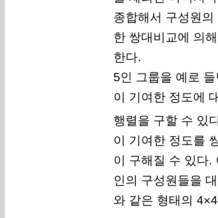
종합해서 구성원의 
한 쌍대비교에 의해
한다.
5인 그룹을 예로 들면
이 기여한 정도에 
행렬을 구할 수 있다. 
이 기여한 정도를 쌍
이 구해질 수 있다.
인의 구성원들을 대
와 같은 형태의 4×