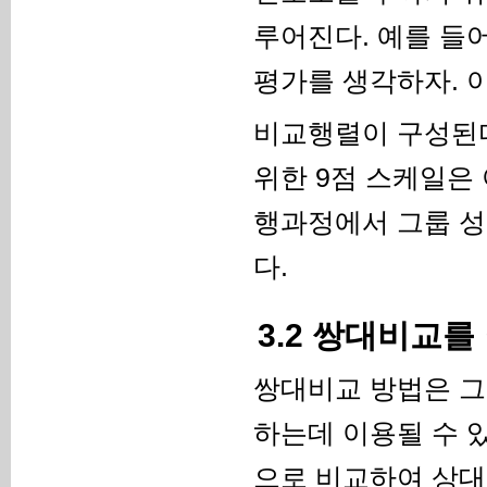
루어진다. 예를 들어서
평가를 생각하자. 
비교행렬이 구성된다
위한 9점 스케일은 
행과정에서 그룹 성
다.
3.2 쌍대비교를
쌍대비교 방법은 그
하는데 이용될 수 있다
으로 비교하여 상대