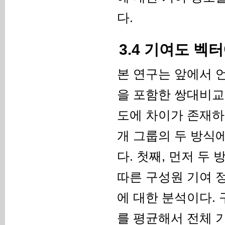
다.
3.4 기여도 벡
본 연구는 앞에서 
을 포함한 쌍대비교
도에 차이가 존재하
개 그룹의 두 방식
다. 첫째, 먼저 
따른 구성원 기여 
에 대한 분석이다.
를 평균해서 전체 