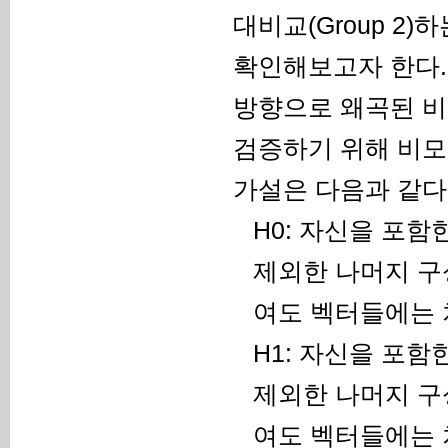
대비교(Group 2
확인해보고자 한다.
방향으로 왜곡된 비
검증하기 위해 비모
가설은 다음과 같다
H0: 자신을 포
제외한 나머지 구
여도 벡터들에는 
H1: 자신을 포
제외한 나머지 구
여도 벡터들에는 