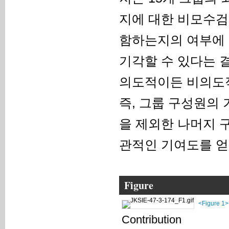
지에 대한 비모수검
함하는지의 여부에 
기각할 수 있다는 
의도적이든 비의도적
즉, 그룹 구성원의
을 제외한 나머지 
관적인 기여도를 얻
Figure
<Figure 1>
Contribution