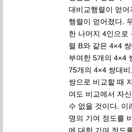
대비교행렬이 얻어지고
행렬이 얻어졌다. 두
한 나머지 4인으로
렬 B와 같은 4×4
부여한 5개의 4×
75개의 4×4 쌍대
쌍으로 비교할 때 
여도 비교에서 자신
수 없을 것이다. 이
명의 기여 정도를 
에 대한 기여 정도