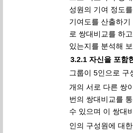
성원의 기여 정도를
기여도를 산출하기 
로 쌍대비교를 하고
있는지를 분석해 보
3.2.1 자신을 포
그룹이 5인으로 구
개의 서로 다른 쌍이
번의 쌍대비교를 통
수 있으며 이 쌍
인의 구성원에 대한