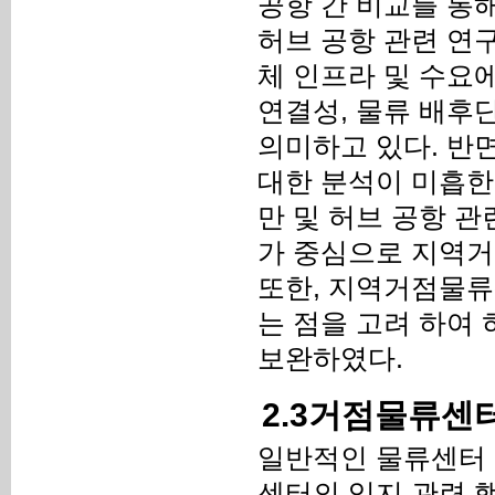
공항 간 비교를 통
허브 공항 관련 연
체 인프라 및 수요
연결성, 물류 배후
의미하고 있다. 반면
대한 분석이 미흡한
만 및 허브 공항 관
가 중심으로 지역거
또한, 지역거점물류
는 점을 고려 하여
보완하였다.
2.3거점물류센터
일반적인 물류센터 
센터의 입지 관련 